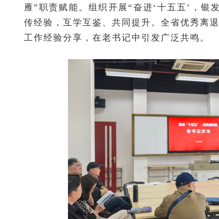
雁”职责赋能。组织开展“奋进‘十五五’，
传经验，互学互鉴、共同提升。全省优秀离
工作经验分享，在老书记中引发广泛共鸣。