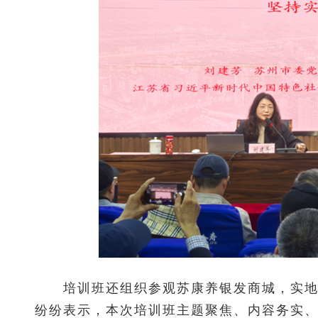
培训班还组织参观苏康养银发商城，实地了
纷纷表示，本次培训班主题聚焦、内容务实