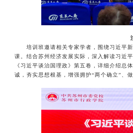
培训班邀请相关专家学者，围绕习近平新时
课。结合苏州经济发展实际，深入解读习近
《习近平谈治国理政》第五卷，详细介绍总
诚，夯实思想根基，增强拥护“两个确立”、做