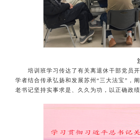
培训班学习传达了有关离退休干部党员开展
学者结合传承弘扬和发展苏州“三大法宝”，
老书记坚持实事求是、久久为功，以正确政