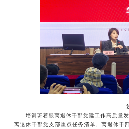
培训班着眼离退休干部党建工作高质量发展
离退休干部党支部重点任务清单、离退休干