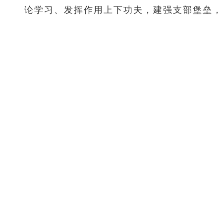
论学习、发挥作用上下功夫，建强支部堡垒