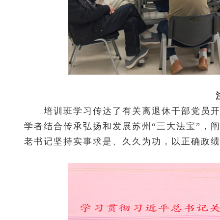
培训班学习传达了有关离退休干部党员开展
学者结合传承弘扬和发展苏州“三大法宝”，
老书记坚持实事求是、久久为功，以正确政