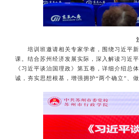
培训班邀请相关专家学者，围绕习近平新时
课。结合苏州经济发展实际，深入解读习近
《习近平谈治国理政》第五卷，详细介绍总
诚，夯实思想根基，增强拥护“两个确立”、做