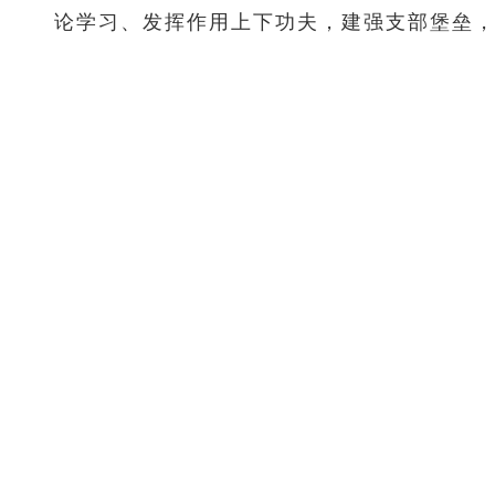
论学习、发挥作用上下功夫，建强支部堡垒