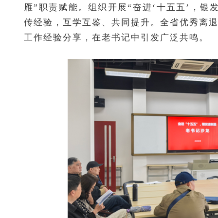
雁”职责赋能。组织开展“奋进‘十五五’，
传经验，互学互鉴、共同提升。全省优秀离
工作经验分享，在老书记中引发广泛共鸣。