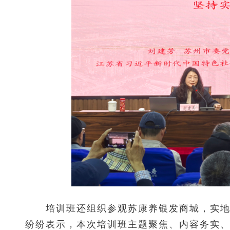
培训班还组织参观苏康养银发商城，实地了
纷纷表示，本次培训班主题聚焦、内容务实