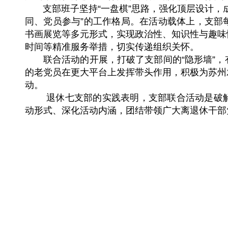
支部班子坚持“一盘棋”思路，强化顶层设计，成
同、党员参与”的工作格局。在活动载体上，支部
书画展览等多元形式，实现政治性、知识性与趣味
时间等精准服务举措，切实传递组织关怀。
联合活动的开展，打破了支部间的“隐形墙”，
的老党员在更大平台上发挥带头作用，积极为苏州
动。
退休七支部的实践表明，支部联合活动是破解
动形式、深化活动内涵，团结带领广大离退休干部