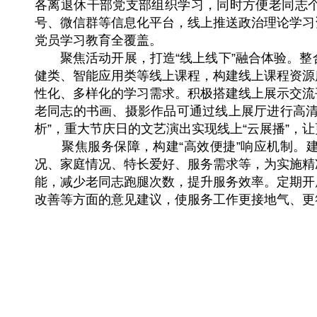
各离退休干部党支部组织学习，同时方便老同志
号、微信群等信息化平台，线上推送政治理论学习
党员学习教育全覆盖。
聚焦活动开展，打造“线上线下”融合体验。整
健类、智能应用类等线上课程，构建线上课程资源
性化、多样化的学习需求。积极搭建线上展示交流平
老同志的书画、摄影作品可通过线上展厅进行高清
析”，重大节庆日的文艺演出实现线上“云展播”，
聚焦服务保障，构建“高效便捷”响应机制。建
况、家庭情况、特长爱好、服务需求等，为实施精
能，减少老同志跑腿次数，提升服务效率。定期开
改善等方面的意见建议，使服务工作更接地气、更