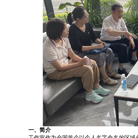
一、简介
工作室作为全国首个以个人名字命名的区域