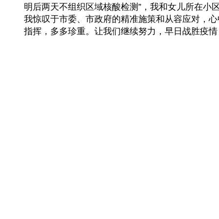
明后两天不组织区域核酸检测”，我和女儿所在小
我惊叹于市委、市政府的精准施策和从容应对，心
指挥，多多珍重。让我们继续努力，早日战胜疫情