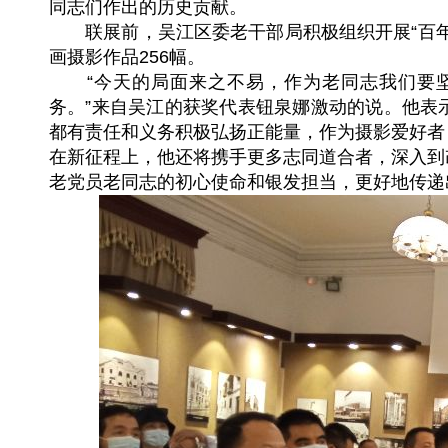
同志们作出的历史贡献。
联展前，吴江区委老干部局积极组织开展“百
画摄影作品256幅。
“今天的局面来之不易，作为老同志我们要
务。”来自吴江的获奖代表钮泉娜激动的说。他表
都有责任和义务积极弘扬正能量，作为摄影爱好者
在新征程上，他还将携手更多志同道合者，深入到
老党员老同志的初心使命和银发担当，更好地传递