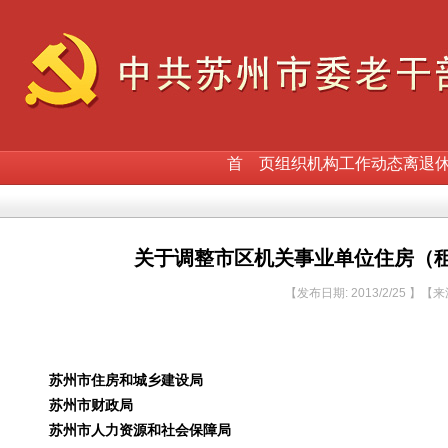
首 页
组织机构
工作动态
离退
关于调整市区机关事业单位住房（租
【发布日期: 2013/2/25 】【
苏州市住房和城乡建设局
苏州市财政局
苏州市人力资源和社会保障局