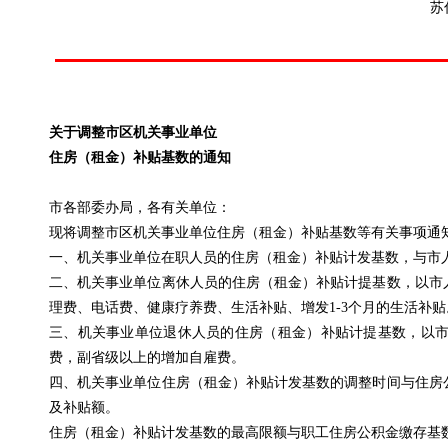
苏
关于调整市区机关事业单位
住房（租金）补贴基数的通知
市各部委办局，各有关单位：
现将调整市区机关事业单位住房（租金）补贴基数等有关事项通
一、机关事业单位在职人员的住房（租金）补贴计发基数，与市
二、机关事业单位离休人员的住房（租金）补贴计提基数，以
市
理费、电话费、健康疗养费、生活补贴、增发
1-3
个月的生活补贴
三、机关事业单位退休人员的住房（租金）补贴计提基数，以
费，副省级以上的增加自雇费。
四、机关事业单位
住房（租金）补贴计发基数
的调整时间与住房
及补贴额。
住房（租金）补贴计发基数
的最高限额与职工住房公积金缴存基